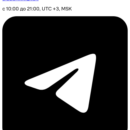
с 10:00 до 21:00, UTC +3, MSK