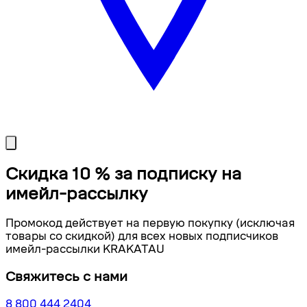
Скидка 10 % за подписку на
имейл-рассылку
Промокод действует на первую покупку (исключая
товары со скидкой) для всех новых подписчиков
имейл-рассылки KRAKATAU
Свяжитесь с нами
8 800 444 2404