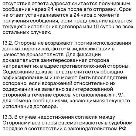
отсутствия ответа адресат считается получившим
сообщение через 24 часа после его отправки. Срок
на ответ устанавливается в 24
часа
с момента
получения сообщения, если предложение касается
текущего исполнения договора или 10 суток во всех
остальных случаях.
13.2. Стороны не возражают против использования
данных переписки, фото- и видеофиксации в
качестве доказательств. Для фиксации
доказательств заинтересованная сторона
направляет их в адрес противоположной стороны.
Содержание доказательств считается обоюдно
зафиксированным и не может быть впоследствии
оспорено, если возражений относительно их
содержания не заявлено заинтересованной
стороной в течение сроков, установленных п. 9.1.
для обмена сообщениями, касающимися текущего
исполнения договора.
13.3. В случае недостижения согласия между
Сторонами все споры рассматриваются в судебном
порядке в соответствии с законодательством РФ.