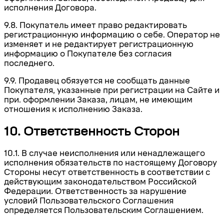
исполнения Договора.
9.8. Покупатель имеет право редактировать
регистрационную информацию о себе. Оператор не
изменяет и не редактирует регистрационную
информацию о Покупателе без согласия
последнего.
9.9. Продавец обязуется не сообщать данные
Покупателя, указанные при регистрации на Сайте и
при. оформлении Заказа, лицам, не имеющим
отношения к исполнению Заказа.
10. Ответственность Сторон
10.1. В случае неисполнения или ненадлежащего
исполнения обязательств по настоящему Договору
Стороны несут ответственность в соответствии с
действующим законодательством Российской
Федерации. Ответственность за нарушение
условий Пользовательского Соглашения
определяется Пользовательским Соглашением.