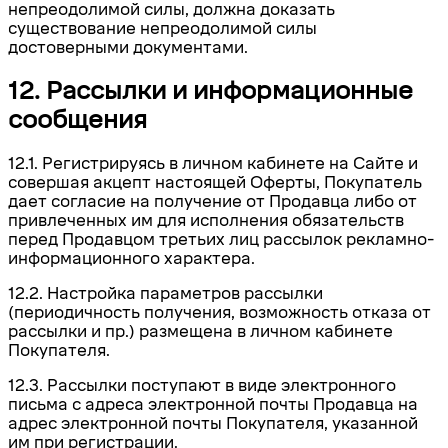
непреодолимой силы, должна доказать
существование непреодолимой силы
достоверными документами.
12. Рассылки и информационные
сообщения
12.1. Регистрируясь в личном кабинете на Сайте и
совершая акцепт настоящей Оферты, Покупатель
дает согласие на получение от Продавца либо от
привлеченных им для исполнения обязательств
перед Продавцом третьих лиц рассылок рекламно-
информационного характера.
12.2. Настройка параметров рассылки
(периодичность получения, возможность отказа от
рассылки и пр.) размещена в личном кабинете
Покупателя.
12.3. Рассылки поступают в виде электронного
письма с адреса электронной почты Продавца на
адрес электронной почты
Покупателя
, указанной
им при регистрации.