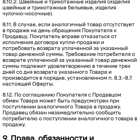
8.10.2.
Швейные и трикотажные изделия (изделия
швейные и трикотажные бельевые, изделия
чулочно-носочные).
8.
11. В случае, если аналогичный товар отсутствует
в продаже на день обращения Покупателя к
Продавцу, Покупатель вправе отказаться от
исполнения договора купли-продажи и
потребовать возврата уплаченной за указанный
товар денежной суммы. Требование потребителя о
возврате уплаченной за указанный товар денежной
суммы подлежит удовлетворению в течение трех
дней со дня возврата указанного Товара и
производится в порядке, установленном п. 8.3.-8.7.
настоящей Оферты
.
8.12. По соглашению Покупателя с Продавцом
обмен Товара может быть предусмотрен при
поступлении аналогичного Товара в продажу.
Продавец обязан незамедлительно сообщить
потребителю о поступлении аналогичного товара в
продажу.
9. Права, обязанности и