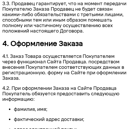
3.3. Продавец гарантирует, что на момент передачи
Покупателю Заказа Продавец не будет связан
какими-либо обязательствами с третьими лицами,
способными тем или иным образом помешать
полному или частичному осуществлению всех
положений настоящего Договора.
4. Оформление Заказа
4.1. Заказ Товара осуществляется Покупателем
через функционал Сайта Продавца. посредством
внесения Покупателем соответствующих данных в
регистрационную. форму на Сайте при оформлении
Заказа.
4.2. При оформлении Заказа на Сайте Продавца
Покупатель обязуется предоставить следующую
информацию:
фамилия, имя;
фактический адрес доставки;