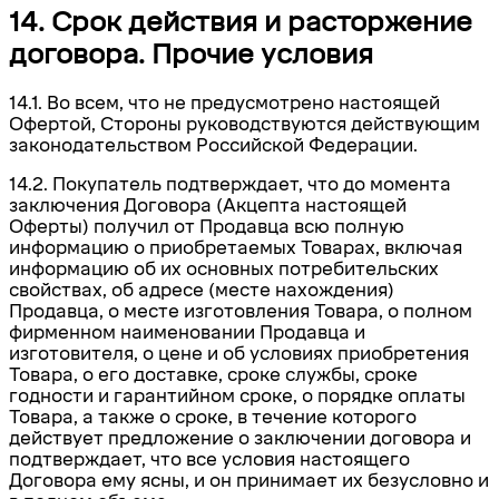
14. Срок действия и расторжение
договора. Прочие условия
14.1. Во всем, что не предусмотрено настоящей
Офертой, Стороны руководствуются действующим
законодательством Российской Федерации.
14.2. Покупатель подтверждает, что до момента
заключения Договора (Акцепта настоящей
Оферты) получил от Продавца всю полную
информацию о приобретаемых Товарах, включая
информацию об их основных потребительских
свойствах, об адресе (месте нахождения)
Продавца, о месте изготовления Товара, о полном
фирменном наименовании Продавца и
изготовителя, о цене и об условиях приобретения
Товара, о его доставке, сроке службы, сроке
годности и гарантийном сроке, о порядке оплаты
Товара, а также о сроке, в течение которого
действует предложение о заключении договора и
подтверждает, что все условия настоящего
Договора ему ясны, и он принимает их безусловно и