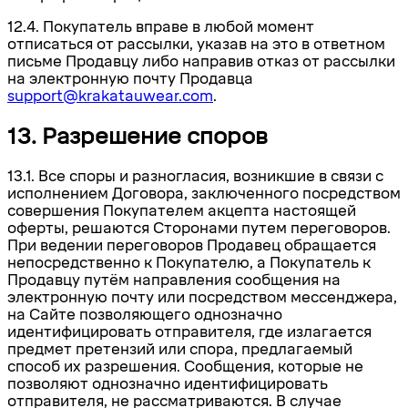
12.4. Покупатель вправе в любой момент
отписаться от рассылки, указав на это в ответном
письме Продавцу либо направив отказ от рассылки
на электронную почту Продавца
support@krakatauwear.com
.
13. Разрешение споров
13.1. Все споры и разногласия, возникшие в связи с
исполнением Договора, заключенного посредством
совершения Покупателем акцепта настоящей
оферты, решаются Сторонами путем переговоров.
При ведении переговоров Продавец обращается
непосредственно к Покупателю, а Покупатель к
Продавцу путём направления сообщения на
электронную почту или посредством мессенджера,
на Сайте позволяющего однозначно
идентифицировать отправителя, где излагается
предмет претензий или спора, предлагаемый
способ их разрешения. Сообщения, которые не
позволяют однозначно идентифицировать
отправителя, не рассматриваются. В случае