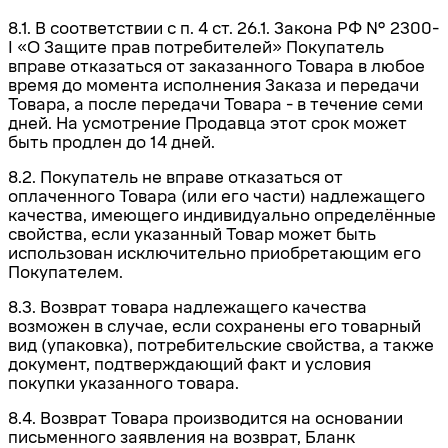
8.1. В соответствии с п. 4 ст. 26.1. Закона РФ № 2300-
I «О Защите прав потребителей» Покупатель
вправе отказаться от заказанного Товара в любое
время до момента исполнения
Заказа и передачи
Товара
, а после передачи Товара - в течение семи
дней. На усмотрение Продавца этот срок может
быть продлен до 14 дней.
8.2. Покупатель не вправе отказаться от
оплаченного Товара (или его части) надлежащего
качества, имеющего индивидуально определённые
свойства, если указанный Товар может быть
использован исключительно приобретающим его
Покупателем.
8.3. Возврат товара надлежащего качества
возможен в случае, если сохранены его товарный
вид (упаковка), потребительские свойства, а также
документ, подтверждающий факт и условия
покупки указанного товара.
8.4.
Возврат Товара производится на основании
письменного заявления на возврат, Бланк