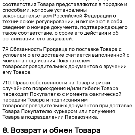
соответствия Товара представляются в порядке и
способами, которые установлены
законодательством Российской Федерации о
техническом регулировании, и включают в себя
сведения о номере документа, подтверждающего
такое соответствие, о сроке его действия и об
организации, его выдавшей.
7.9 Обязанность Продавца по поставке Товара с
условием о его доставке считается выполненной с
момента подписания Покупателем
товаросопроводительных документов о вручении
ему Товара.
7.10. Право собственности на Товар и риски
случайного повреждения и/или гибели Товара
переходят Покупателю с момента фактической
передачи Товара и подписания им
товаросопроводительных документов при доставке
Товара Покупателю курьером или получения
Товара в подразделении Перевозчика.
8. Возврат и обмен Товара