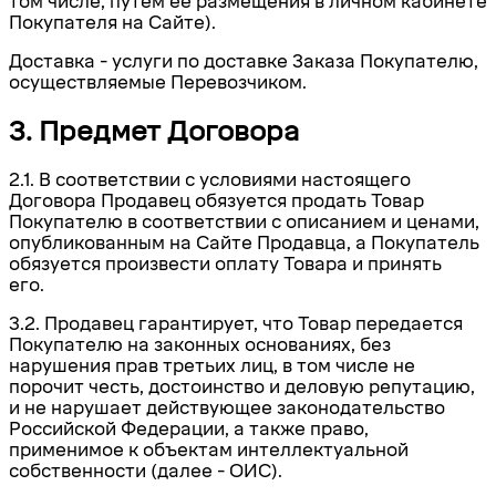
том числе, путем ее размещения в личном кабинете
Покупателя на Сайте).
Доставка
- услуги по доставке Заказа Покупателю,
осуществляемые Перевозчиком.
3. Предмет Договора
2.1. В соответствии с условиями настоящего
Договора Продавец обязуется продать Товар
Покупателю в соответствии с описанием и ценами,
опубликованным на
Сайте Продавца, а Покупатель
обязуется произвести оплату Товара и принять
его.
3.2. Продавец гарантирует, что Товар передается
Покупателю на законных основаниях, без
нарушения прав третьих лиц, в том числе не
порочит честь, достоинство и деловую репутацию,
и не нарушает действующее законодательство
Российской Федерации, а также право,
применимое к объектам интеллектуальной
собственности (далее - ОИС).