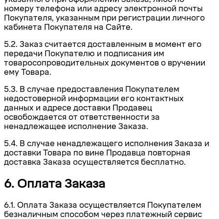
номеру телефона или адресу электронной почты
Покупателя, указанным при регистрации личного
кабинета Покупателя на Сайте.
5.2. Заказ считается доставленным в момент его
передачи Покупателю и подписания им
товаросопроводительных документов о вручении
ему Товара.
5.3. В случае предоставления Покупателем
недостоверной информации его контактных
данных и адресе доставки Продавец
освобождается от ответственности за
ненадлежащее исполнение Заказа.
5.4. В случае ненадлежащего исполнения Заказа и
доставки Товара по вине Продавца повторная
доставка Заказа осуществляется бесплатно.
6. Оплата Заказа
6.1. Оплата Заказа осуществляется Покупателем
безналичным способом через платежный сервис