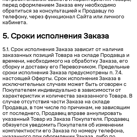
перед оформлением Заказа ему необходимо
обратиться за консультацией к Продавцу по
телефону, через функционал Сайта или личного
кабинета.
5. Сроки исполнения Заказа
5.1. Срок исполнения Заказа зависит от наличия
заказанных позиций Товара на складе Продавца и
времени, необходимого на обработку Заказа, его
сборку и доставку его Перевозчиком. Предельные
сроки исполнения Заказа предусмотрены п. 7.4.
настоящей Оферты. Срок исполнения Заказа в
исключительных случаях может быть оговорен с
Покупателем индивидуально в зависимости от
характеристик и количества заказанного Товара. В
случае отсутствия части Заказа на складе
Продавца, в том числе по причинам, не зависящим
от последнего, Продавец вправе аннулировать
указанный Товар из Заказа Покупателя. Продавец
обязуется уведомить Покупателя об изменении
комплектности его Заказа по номеру телефона,
указанного при оформлении Заказа, либо по