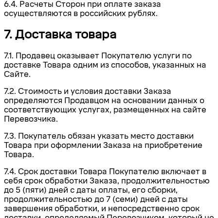
6.4. Расчеты Сторон при оплате заказа
осуществляются в российских рублях.
7. Доставка товара
7.1. Продавец оказывает Покупателю услуги по
доставке Товара одним из способов, указанных на
Сайте.
7.2. Стоимость и условия доставки Заказа
определяются Продавцом на основании данных о
соответствующих услугах, размещенных на сайте
Перевозчика.
7.3. Покупатель обязан указать место доставки
Товара при оформлении Заказа на приобретение
Товара.
7.4. Срок доставки Товара Покупателю включает в
себя срок обработки Заказа, продолжительностью
до 5 (пяти) дней с даты оплаты, его сборки,
продолжительностью до 7 (семи) дней с даты
завершения обработки, и непосредственно срок
доставки, определяемый Перевозчиком, который не