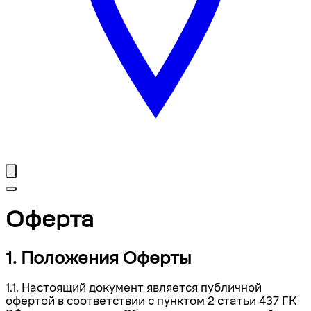
Оферта
1. Положения Оферты
1.1. Настоящий документ является публичной
офертой в соответствии с пунктом 2 статьи 437 ГК