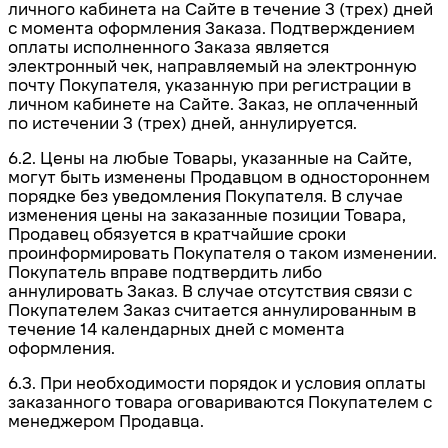
личного кабинета на Сайте в
течение 3 (трех) дней
с момента оформления Заказа. Подтверждением
оплаты исполненного Заказа является
электронный чек, направляемый на электронную
почту Покупателя, указанную при регистрации в
личном кабинете на Сайте. Заказ
,
не оплаченный
по истечении 3 (трех) дней, аннулируется
.
6.2. Цены на любые Товары, указанные на Сайте,
могут быть изменены Продавцом в одностороннем
порядке без уведомления Покупателя.
В
случае
изменения
цены
на заказанные позиции Товара,
Продавец обязуется в кратчайшие сроки
проинформировать Покупателя о таком изменении.
Покупатель вправе подтвердить либо
аннулировать Заказ.
В случае отсутствия связи с
Покупателем Заказ считается аннулированным в
течение 14 календарных дней с момента
оформления.
6.3. При необходимости порядок и условия оплаты
заказанного товара оговариваются Покупателем с
менеджером Продавца.