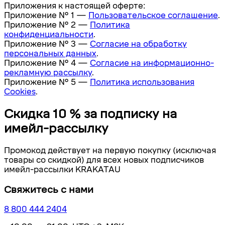
Приложения к настоящей оферте:
Приложение № 1 —
Пользовательское соглашение
.
Приложение № 2 —
Политика
конфиденциальности
.
Приложение № 3 —
Согласие на обработку
персональных данных
.
Приложение № 4 —
Согласие на информационно-
рекламную рассылку
.
Приложение № 5 —
Политика использования
Cookies
.
Скидка 10 % за подписку на
имейл-рассылку
Промокод действует на первую покупку (исключая
товары со скидкой) для всех новых подписчиков
имейл-рассылки KRAKATAU
Свяжитесь с нами
8 800 444 2404