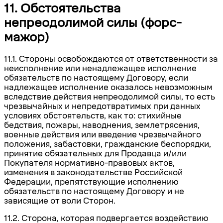
11. Обстоятельства
непреодолимой силы (форс-
мажор)
11.1. Стороны освобождаются от ответственности за
неисполнение или ненадлежащее исполнение
обязательств по настоящему Договору, если
надлежащее исполнение оказалось невозможным
вследствие действия непреодолимой силы, то есть
чрезвычайных и непредотвратимых при данных
условиях обстоятельств, как то: стихийные
бедствия, пожары, наводнения, землетрясения,
военные действия или введение чрезвычайного
положения, забастовки, гражданские беспорядки,
принятие обязательных для Продавца и/или
Покупателя нормативно-правовых актов,
изменения в законодательстве Российской
Федерации, препятствующие исполнению
обязательств по настоящему Договору и не
зависящие от воли Сторон.
11.2. Сторона, которая подвергается воздействию