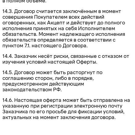
в полном объеме.
14.3. Договор считается заключённым в момент
совершения Покупателем всех действий
оговоренных, как Акцепт и действует до полного
исполнения принятых на себя Исполнителем
обязательств. Момент надлежащего исполнения
обязательств определяется в соответствии с
пунктом 7.1. настоящего Договора.
14.4. Заказчик несёт риски, связанные с отказом от
изучения условий настоящей Оферты.
14.5. Договор может быть расторгнут по
соглашению сторон, либо в порядке,
предусмотренном действующим
законодательством РФ.
14.6. Настоящая оферта может быть отправлена на
указанную при регистрации электронную почту
Заказчика по его просьбе для фиксации условий,
актуальных на момент заключения договора.