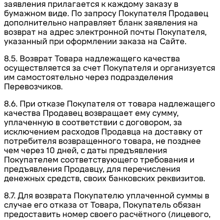
заявления прилагается к каждому заказу в
бумажном виде. По запросу Покупателя Продавец
дополнительно направляет бланк заявления на
возврат на адрес электронной почты Покупателя,
указанный при оформлении заказа на Сайте.
8.5. Возврат Товара надлежащего качества
осуществляется за счет Покупателя и организуется
им самостоятельно через подразделения
Перевозчиков.
8.6. При отказе Покупателя от товара надлежащего
качества Продавец возвращает ему сумму,
уплаченную в соответствии с договором, за
исключением расходов Продавца на доставку
от
потребителя возвращенного товара
, не позднее
чем через 10 дней, с даты предъявления
Покупателем соответствующего требования и
предъявления Продавцу, для перечисления
денежных средств, своих банковских реквизитов.
8.7. Для возврата Покупателю уплаченной суммы в
случае его отказа от Товара, Покупатель обязан
предоставить номер своего расчётного (лицевого,