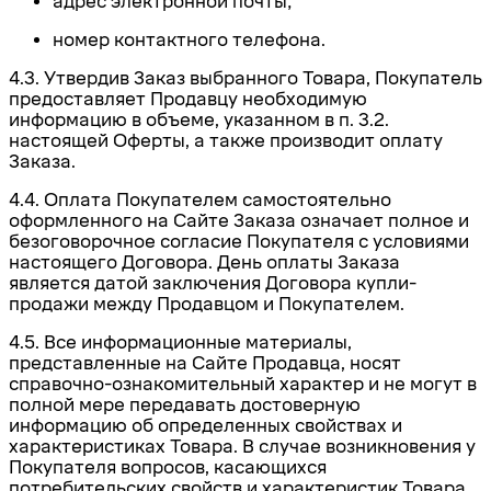
адрес электронной почты;
номер контактного телефона.
4.3. Утвердив Заказ выбранного Товара, Покупатель
предоставляет Продавцу необходимую
информацию в объеме, указанном в п. 3.2.
настоящей Оферты, а также производит оплату
Заказа.
4.4. Оплата Покупателем самостоятельно
оформленного на Сайте Заказа означает полное и
безоговорочное согласие Покупателя с условиями
настоящего Договора. День оплаты Заказа
является датой заключения Договора купли-
продажи между Продавцом и Покупателем.
4.5. Все информационные материалы,
представленные на Сайте Продавца, носят
справочно-ознакомительный характер и не могут в
полной мере передавать достоверную
информацию об определенных свойствах и
характеристиках Товара. В случае возникновения у
Покупателя вопросов, касающихся
потребительских свойств и характеристик Товара,