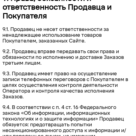
ответственность Продавца и
Покупателя
9.1. Продавец не несет ответственности за
ненадлежащее использование товаров
Покупателем, заказанных Сайте.
9.2. Продавец вправе передавать свои права и
обязанности по исполнению и доставке Заказов
третьим лицам.
9.3. Продавец имеет право на осуществление
записи телефонных переговоров с Покупателем в
целях осуществления контроля деятельности
Оператора и контроля качества исполнения
Заказов.
9.4. В соответствии с п. 4 ст. 16 Федерального
закона «Об информации, информационных
технологиях и о защите информации» Продавец
обязуется: предотвращать попытки
несанкционированного доступа к информации и/