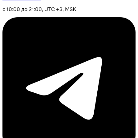
с 10:00 до 21:00, UTC +3, MSK