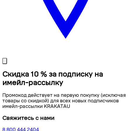
Скидка 10 % за подписку на
имейл-рассылку
Промокод действует на первую покупку (исключая
товары со скидкой) для всех новых подписчиков
имейл-рассылки KRAKATAU
Свяжитесь с нами
8 800 444 2404