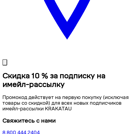
Скидка 10 % за подписку на
имейл-рассылку
Промокод действует на первую покупку (исключая
товары со скидкой) для всех новых подписчиков
имейл-рассылки KRAKATAU
Свяжитесь с нами
8 800 444 2404