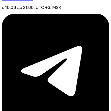
с 10:00 до 21:00, UTC +3, MSK