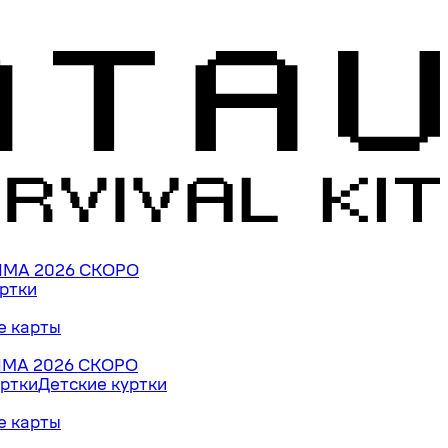
ИМА 2026 СКОРО
уртки
е карты
МА 2026 СКОРО
ртки
Детские куртки
е карты