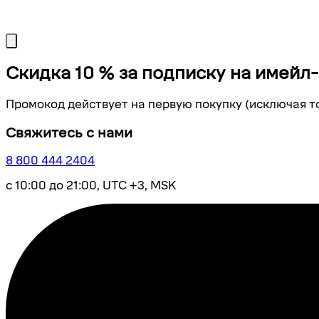
Скидка 10 % за подписку на имейл
Промокод действует на первую покупку (исключая т
Свяжитесь с нами
8 800 444 2404
с 10:00 до 21:00, UTC +3, MSK